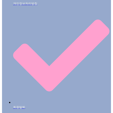
개인정보처리방침
회원탈퇴