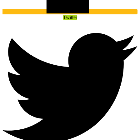
Twitter