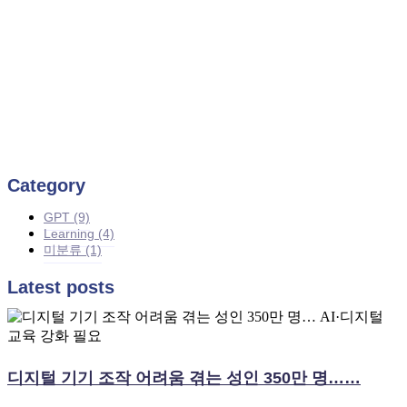
Category
GPT
(9)
Learning
(4)
미분류
(1)
Latest posts
디지털 기기 조작 어려움 겪는 성인 350만 명……