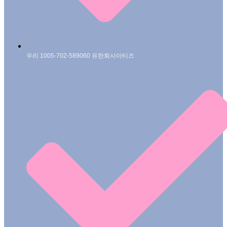
우리 1005-702-589060 유한회사아티즈