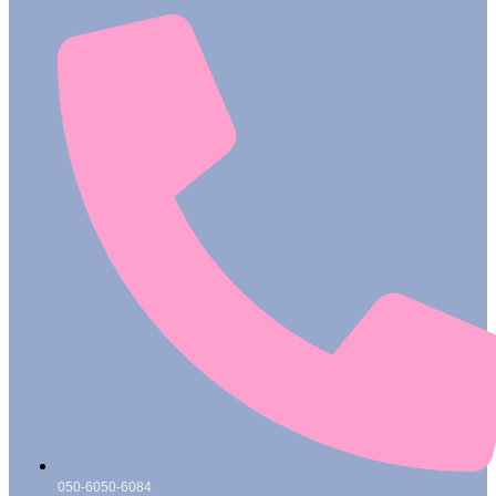
050-6050-6084