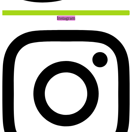
Instagram