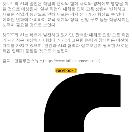
챗GPT와 AI의 발전은 직업의 변화와 함께 사회와 경제에도 영향을 미
칠 것으로 예상된다. 일부 직업의 대체로 인해 고용 상황이 변화하고,
새로운 직업의 등장으로 인해 새로운 경제 생태계가 형성될 수 있다.
이러한 변화에 대비하여 교육 체계와 정책, 산업 구조 등을 적응시키는
노력이 필요할 것으로 보인다.
챗GPT와 AI는 빠르게 발전하고 있지만, 완벽한 대체로 인한 모든 직업
의 사라짐은 예상하기 어렵다. 인간의 고유한 능력과 창의력은 여전히
가치를 가지고 있으며, 인간과 AI의 협력과 상호보완이 필요한 새로운
직업 형태가 등장할 것으로 예상된다.
출처 : 인플루언스뉴스(https://www.influencenews.co.kr)
Facebook-f