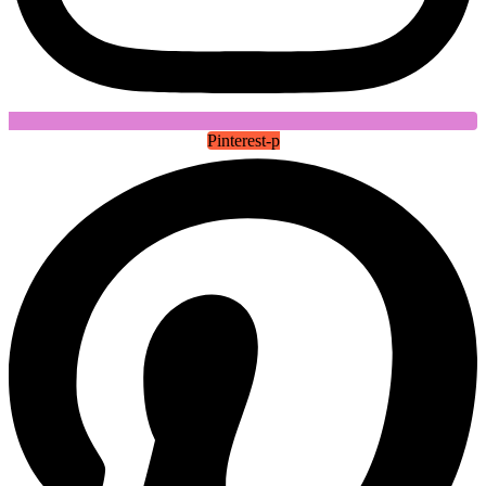
Pinterest-p